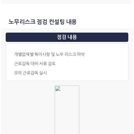
노무리스크 점검 컨설팅 내용
점검 내용
개별업체별 특이사항 및 노무 리스크 파악
근로감독 대비 서류 검토
모의 근로감독 실시